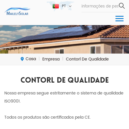
PT
Casa
Empresa
Contorl De Qualidade
|
|
Contorl De Qualidade
Nossa empresa segue estritamente o sistema de qualidade
ISO9001.
Todos os produtos são certificados pela CE.