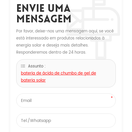
Envie Uma
Mensagem
Por favor, deixe-nos uma mensagem aqui, se você
está interessado em produtos relacionados à
energia solar e deseja mais detalhes.
Responderemos dentro de 24 horas.
Assunto :
bateria de ácido de chumbo de gel de
bateria solar