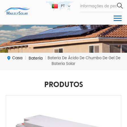
PT
Casa
Bateria
|
|
Bateria De Ácido De Chumbo De Gel De
Bateria Solar
Produtos