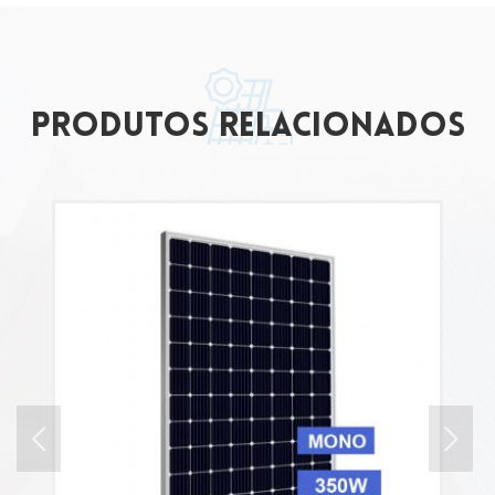
produtos relacionados