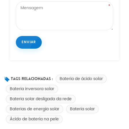
Bateria de ácido solar
Tags Relacionadas :
Bateria inversora solar
Bateria solar desligada da rede
Baterias de energia solar
Bateria solar
Ácido de bateria na pele