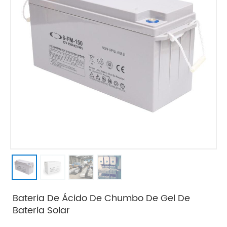
Bateria De Ácido De Chumbo De Gel De
Bateria Solar