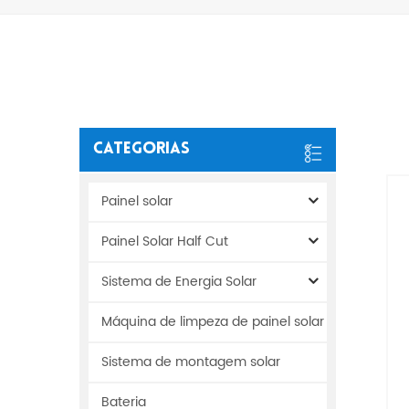
Categorias
Painel solar
Painel Solar Half Cut
Sistema de Energia Solar
Máquina de limpeza de painel solar
Sistema de montagem solar
Bateria