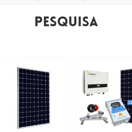
Pesquisa