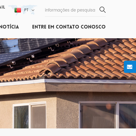
IL
PT
NOTÍCIA
ENTRE EM CONTATO CONOSCO