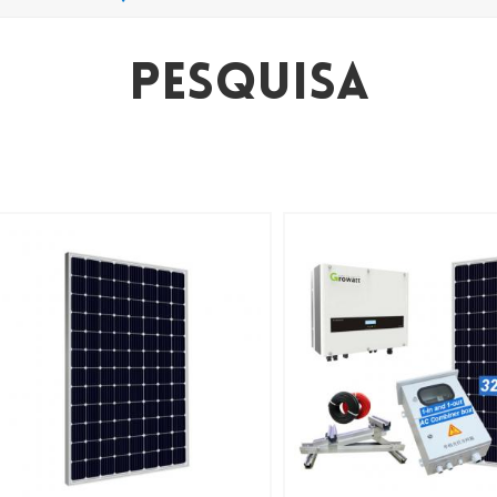
Pesquisa