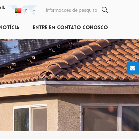
IL
PT
NOTÍCIA
ENTRE EM CONTATO CONOSCO