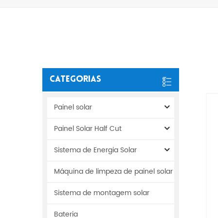
Categorias
Painel solar
Painel Solar Half Cut
Sistema de Energia Solar
Máquina de limpeza de painel solar
Sistema de montagem solar
Bateria