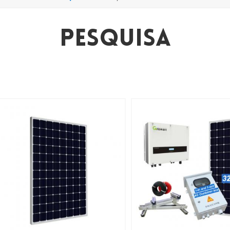
Pesquisa