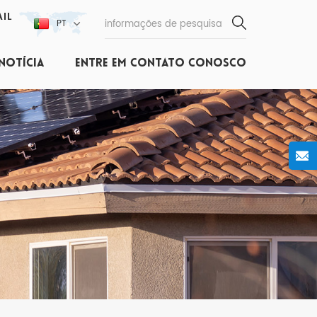
IL
PT
NOTÍCIA
ENTRE EM CONTATO CONOSCO