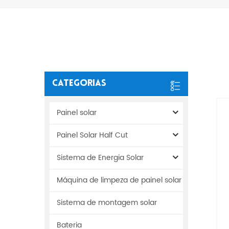
Categorias
Painel solar
Painel Solar Half Cut
Sistema de Energia Solar
Máquina de limpeza de painel solar
Sistema de montagem solar
Bateria