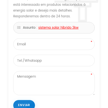
está interessado em produtos relacionados à
energia solar e deseja mais detalhes.
Responderemos dentro de 24 horas.
Assunto :
sistema solar híbrido 3kw