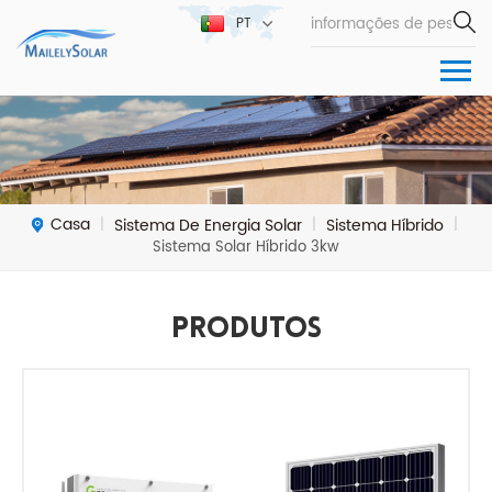
PT
Casa
Sistema De Energia Solar
Sistema Híbrido
|
|
|
Sistema Solar Híbrido 3kw
Produtos