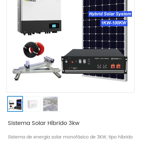
Sistema Solar Híbrido 3kw
Sistema de energia solar monofásico de 3KW, tipo híbrido