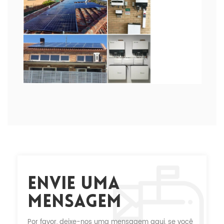
Envie Uma
Mensagem
Por favor, deixe-nos uma mensagem aqui, se você