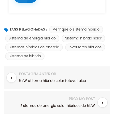
Verifique o sistema híbrido
Tags Relacionadas :
Sistema de energia híbrido
Sistema híbrido solar
Sistemas híbridos de energia
Inversores híbridos
Sistema pv híbrido
POSTAGEM ANTERIOR
5KW sistema híbrido solar fotovoltaico
PRÓXIMO POST
Sistemas de energia solar híbridos de 5KW