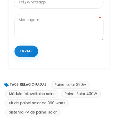
Painel solar 390w
Tags Relacionadas :
Módulo fotovoltaico solar
Painel Solar 400W
Kit de painel solar de 390 watts
Sistema PV de painel solar