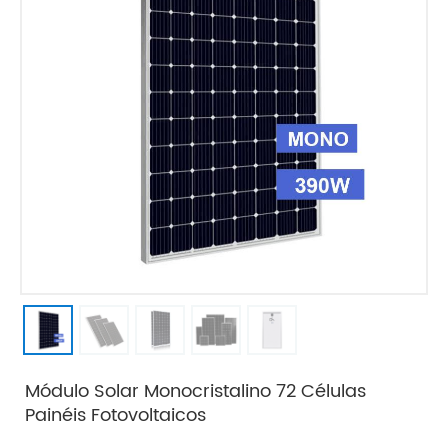
Módulo Solar Monocristalino 72 Células
Painéis Fotovoltaicos