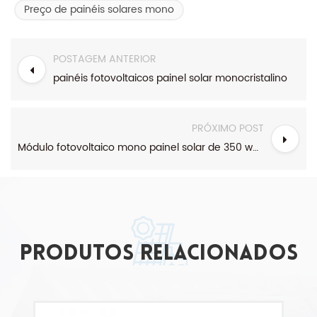
Preço de painéis solares mono
POSTAGEM ANTERIOR
painéis fotovoltaicos painel solar monocristalino
PRÓXIMO POST
Módulo fotovoltaico mono painel solar de 350 watts
produtos relacionados