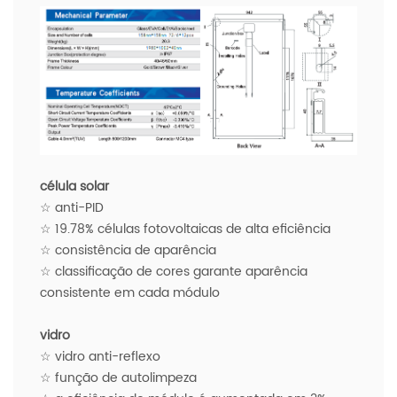
célula solar
☆ anti-PID
☆ 19.78% células fotovoltaicas de alta eficiência
☆ consistência de aparência
☆ classificação de cores garante aparência
consistente em cada módulo
vidro
☆ vidro anti-reflexo
☆ função de autolimpeza