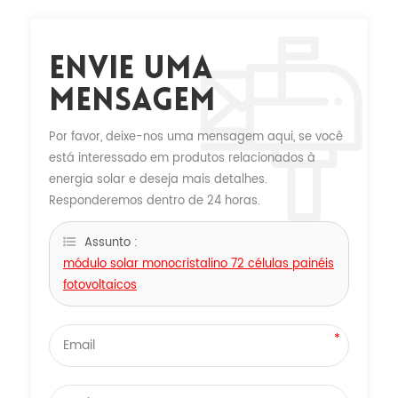
Envie Uma
Mensagem
Por favor, deixe-nos uma mensagem aqui, se você
está interessado em produtos relacionados à
energia solar e deseja mais detalhes.
Responderemos dentro de 24 horas.
Assunto :
módulo solar monocristalino 72 células painéis
fotovoltaicos